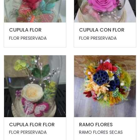
CUPULA FLOR
CUPULA CON FLOR
FLOR PRESERVADA
FLOR PRESERVADA
CUPULA FLOR FLOR
RAMO FLORES
FLOR PERSERVADA
RAMO FLORES SECAS