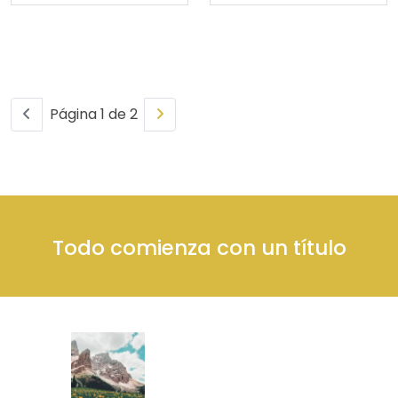
Página 1 de 2
Todo comienza con un título