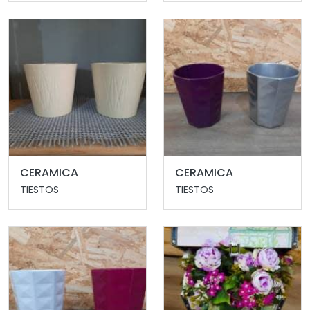
CERAMICA
CERAMICA
TIESTOS
TIESTOS