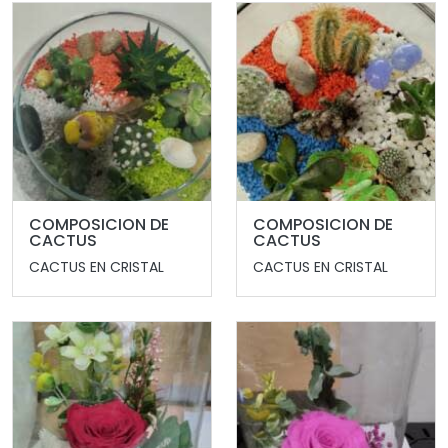
COMPOSICION DE
COMPOSICION DE
CACTUS
CACTUS
CACTUS EN CRISTAL
CACTUS EN CRISTAL