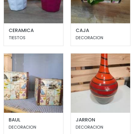
CERAMICA
CAJA
TIESTOS
DECORACION
BAUL
JARRON
DECORACION
DECORACION