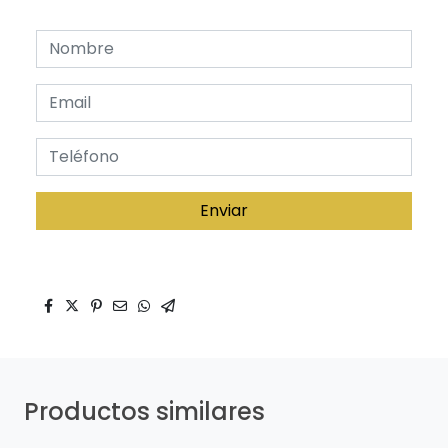
Enviar
Productos similares