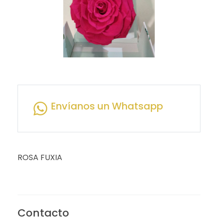
Envíanos un Whatsapp
ROSA FUXIA
Contacto