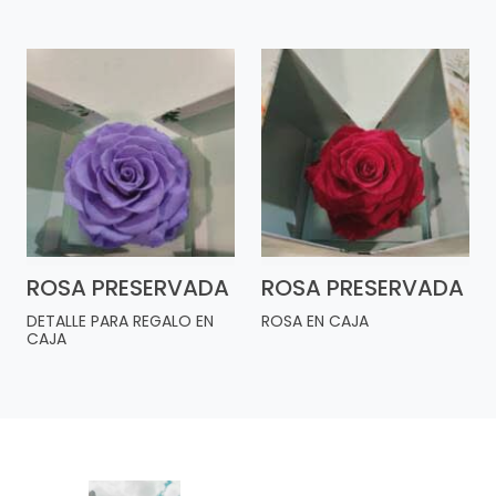
ROSA PRESERVADA
ROSA PRESERVADA
DETALLE PARA REGALO EN
ROSA EN CAJA
CAJA