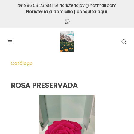
☎ 986 58 23 98 | ✉ floristeriajovi@hotmail.com
Floristería a domicilio |
consulta aquí
Catálogo
ROSA PRESERVADA