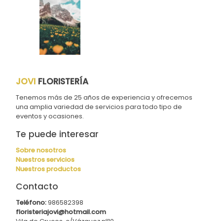
JOVI
FLORISTERÍA
Tenemos más de 25 años de experiencia y ofrecemos
una amplia variedad de servicios para todo tipo de
eventos y ocasiones.
Te puede interesar
Sobre nosotros
Nuestros servicios
Nuestros productos
Contacto
Teléfono:
986582398
floristeriajovi@hotmail.com