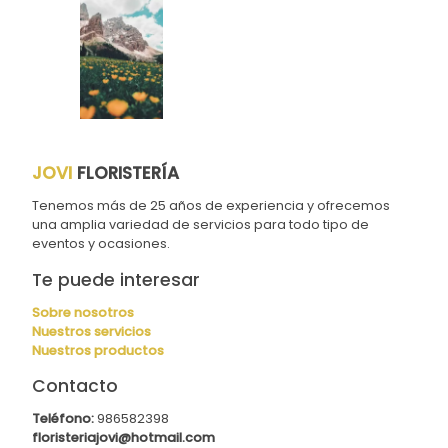
JOVI
FLORISTERÍA
Tenemos más de 25 años de experiencia y ofrecemos
una amplia variedad de servicios para todo tipo de
eventos y ocasiones.
Te puede interesar
Sobre nosotros
Nuestros servicios
Nuestros productos
Contacto
Teléfono:
986582398
floristeriajovi@hotmail.com