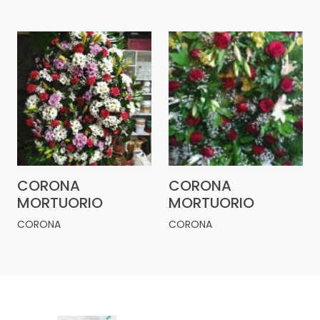
CORONA
CORONA
MORTUORIO
MORTUORIO
CORONA
CORONA