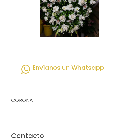
Envíanos un Whatsapp
CORONA
Contacto