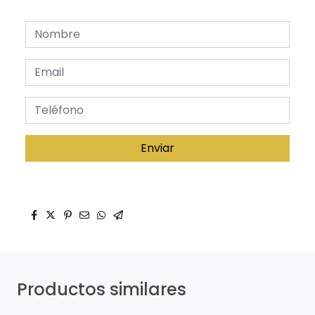
Enviar
Productos similares